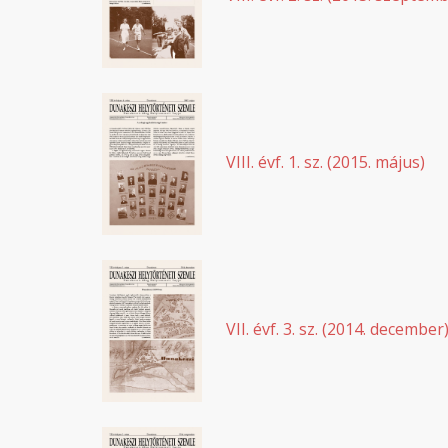
VIII. évf. 1. sz. (2015. május)
VII. évf. 3. sz. (2014. december