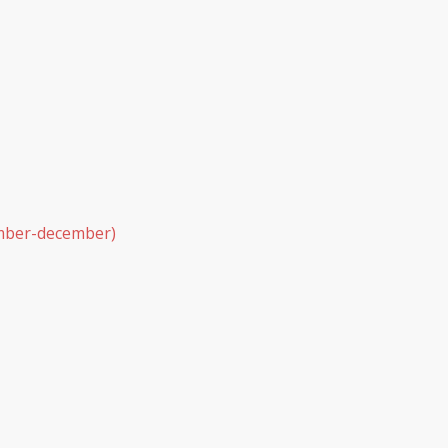
tember-december)