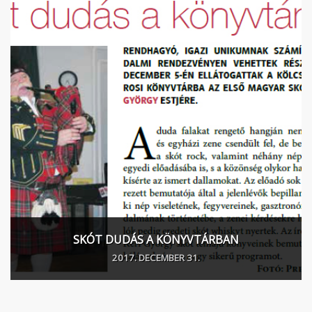
SKÓT DUDÁS A KÖNYVTÁRBAN
2017. DECEMBER 31.