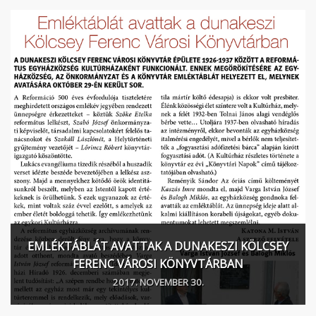
EMLÉKTÁBLÁT AVATTAK A DUNAKESZI KÖLCSEY
FERENC VÁROSI KÖNYVTÁRBAN
2017. NOVEMBER 30.