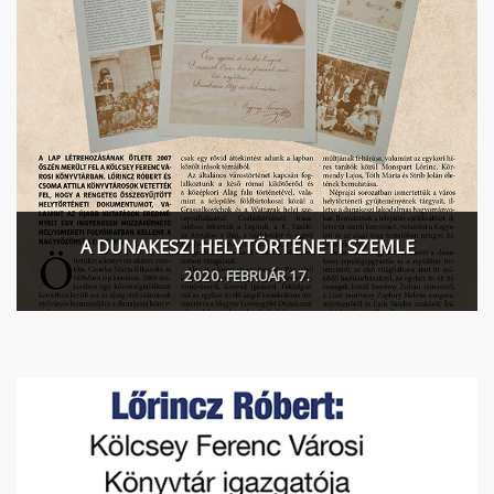
A DUNAKESZI HELYTÖRTÉNETI SZEMLE
2020. FEBRUÁR 17.