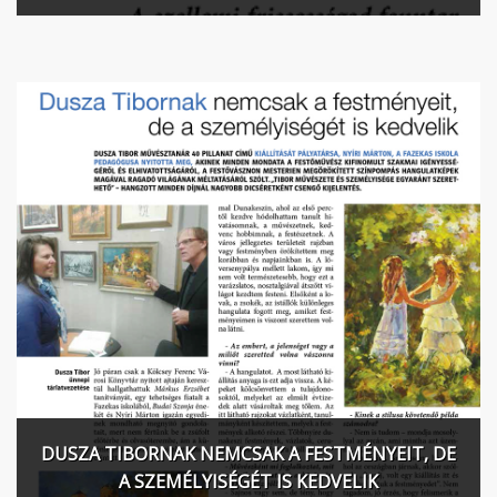
DUSZA TIBORNAK NEMCSAK A FESTMÉNYEIT, DE
A SZEMÉLYISÉGÉT IS KEDVELIK