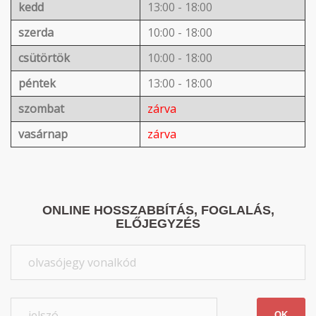
kedd
13:00 - 18:00
szerda
10:00 - 18:00
csütörtök
10:00 - 18:00
péntek
13:00 - 18:00
szombat
zárva
vasárnap
zárva
ONLINE HOSSZABBÍTÁS, FOGLALÁS,
ELŐJEGYZÉS
OK