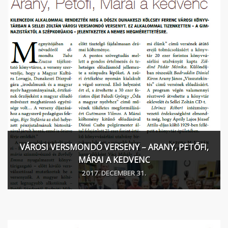
VÁROSI VERSMONDÓ VERSENY – ARANY, PETŐFI,
MÁRAI A KEDVENC
2017. DECEMBER 31.