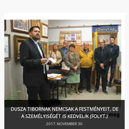
DUSZA TIBORNAK NEMCSAK A FESTMÉNYEIT, DE
A SZEMÉLYISÉGÉT IS KEDVELIK (FOLYT.)
2017. NOVEMBER 30.