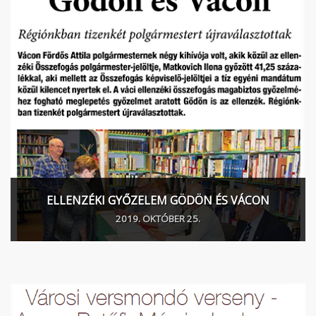
ELLENZÉKI GYŐZELEM GÖDÖN ÉS VÁCON
2019. OKTÓBER 25.