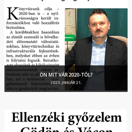
ÖN MIT VÁR 2020-TÓL?
2020. JANUÁR 21.