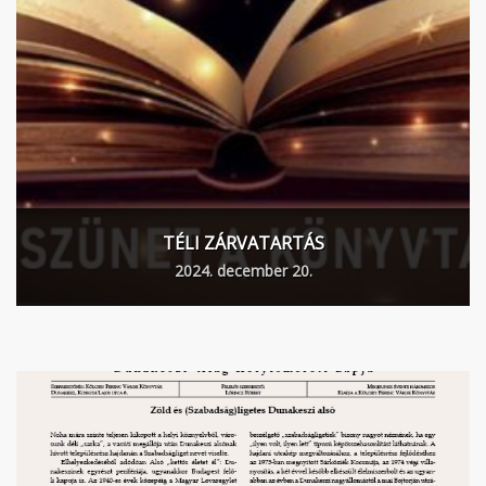
TÉLI ZÁRVATARTÁS
2024. december 20.