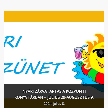
NYÁRI ZÁRVATARTÁS A KÖZPONTI
KÖNYVTÁRBAN – JÚLIUS 29-AUGUSZTUS 9.
2024. július 8.