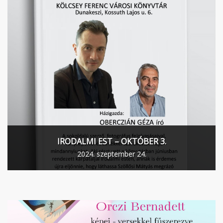
IRODALMI EST – OKTÓBER 3.
2024. szeptember 24.