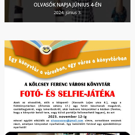
OLVASÓK NAPJA JÚNIUS 4-ÉN
2024. június 3.