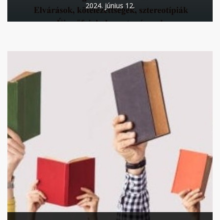
2024. június 12.