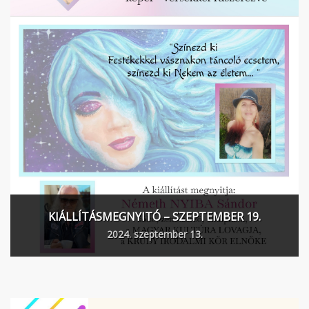
KIÁLLÍTÁSMEGNYITÓ – SZEPTEMBER 19.
2024. szeptember 13.