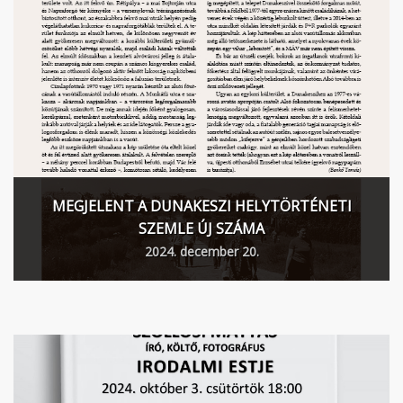
MEGJELENT A DUNAKESZI HELYTÖRTÉNETI
SZEMLE ÚJ SZÁMA
2024. december 20.