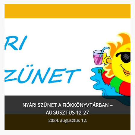
NYÁRI SZÜNET A FIÓKKÖNYVTÁRBAN –
AUGUSZTUS 12-27.
2024. augusztus 12.