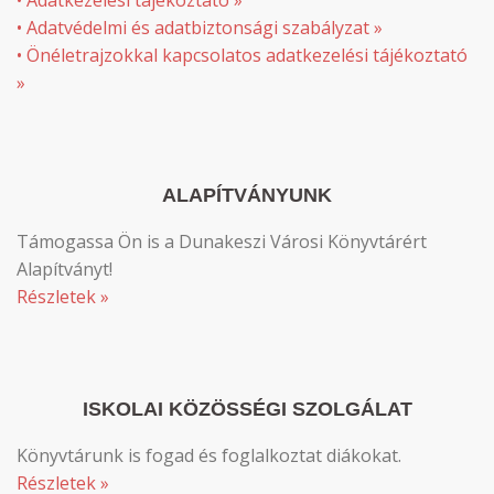
• Adatvédelmi és adatbiztonsági szabályzat »
• Önéletrajzokkal kapcsolatos adatkezelési tájékoztató
»
ALAPÍTVÁNYUNK
Támogassa Ön is a Dunakeszi Városi Könyvtárért
Alapítványt!
Részletek »
ISKOLAI KÖZÖSSÉGI SZOLGÁLAT
Könyvtárunk is fogad és foglalkoztat diákokat.
Részletek »