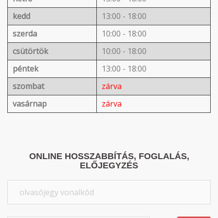
kedd
13:00 - 18:00
szerda
10:00 - 18:00
csütörtök
10:00 - 18:00
péntek
13:00 - 18:00
szombat
zárva
vasárnap
zárva
ONLINE HOSSZABBÍTÁS, FOGLALÁS,
ELŐJEGYZÉS