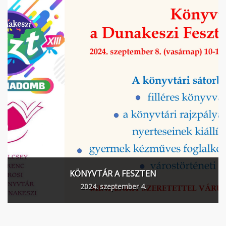
KÖNYVTÁR A FESZTEN
2024. szeptember 4.